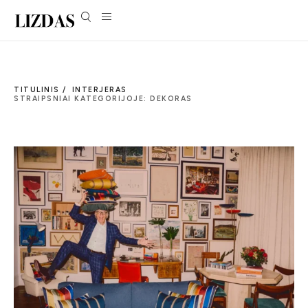
TITULINIS /
INTERJERAS
STRAIPSNIAI KATEGORIJOJE: DEKORAS