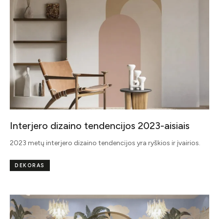
Interjero dizaino tendencijos 2023-aisiais
2023 metų interjero dizaino tendencijos yra ryškios ir įvairios.
DEKORAS