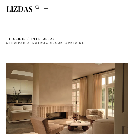
TITULINIS /
INTERJERAS
STRAIPSNIAI KATEGORIJOJE: SVETAINĖ