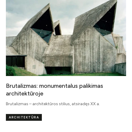
Brutalizmas: monumentalus palikimas
architektūroje
Brutalizmas – architektūros stilius, atsiradęs XX a.
ARCHITEKTŪRA