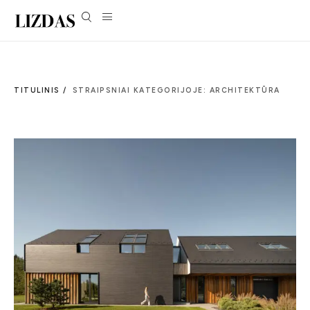
TITULINIS /
STRAIPSNIAI KATEGORIJOJE: ARCHITEKTŪRA