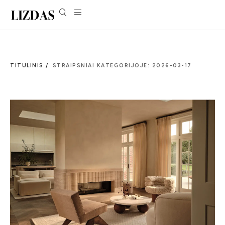
TITULINIS /
STRAIPSNIAI KATEGORIJOJE: 2026-03-17