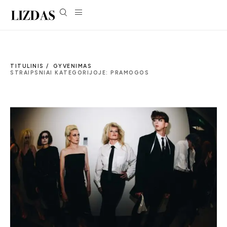
TITULINIS /
GYVENIMAS
STRAIPSNIAI KATEGORIJOJE: PRAMOGOS