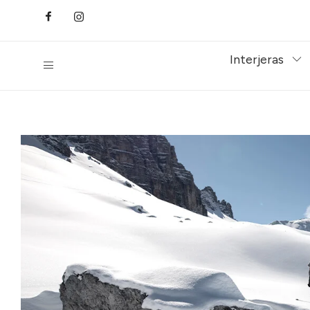
Interjeras