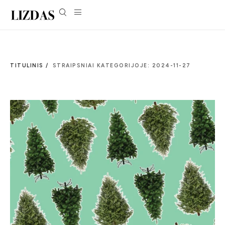
TITULINIS /
STRAIPSNIAI KATEGORIJOJE: 2024-11-27