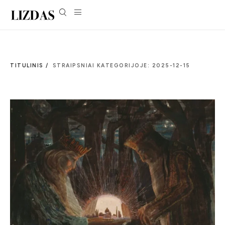
TITULINIS /
STRAIPSNIAI KATEGORIJOJE: 2025-12-15