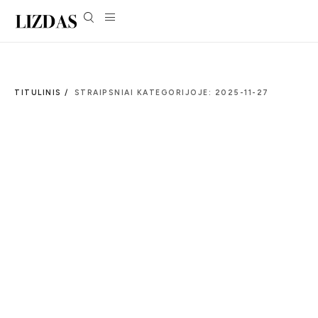
TITULINIS /
STRAIPSNIAI KATEGORIJOJE: 2025-11-27