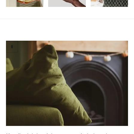
Related Posts