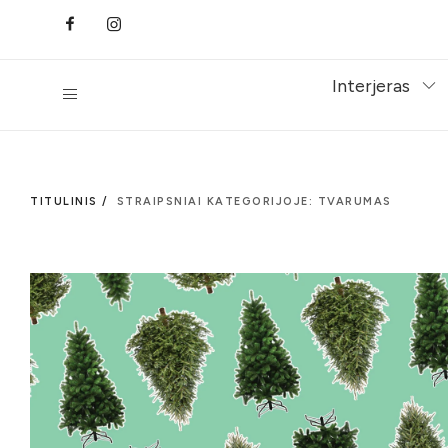
Interjeras
TITULINIS /
STRAIPSNIAI KATEGORIJOJE: TVARUMAS