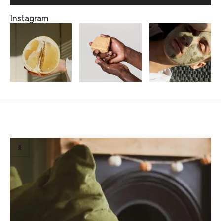
Instagram
Related Posts