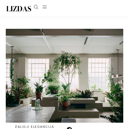
ŽALIOJI ELEGANCIJA: