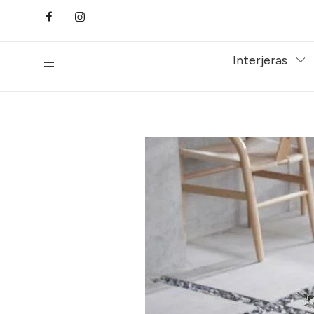
Interjeras