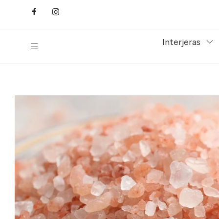
Interjeras