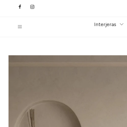
Interjeras