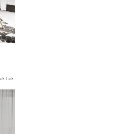
ek tiek