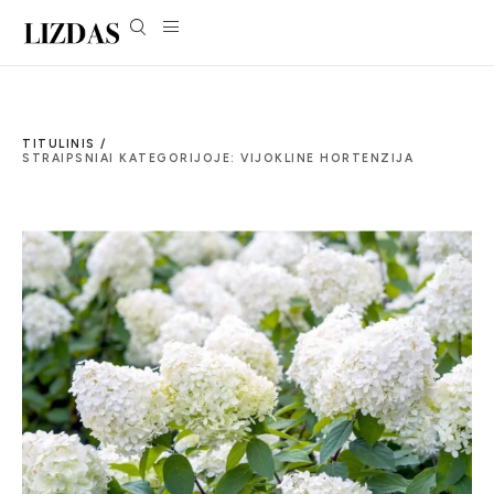
TITULINIS /
STRAIPSNIAI KATEGORIJOJE: VIJOKLINE HORTENZIJA