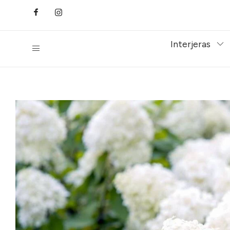
Interjeras