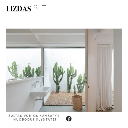
BALTAS VONIOS KAMBARYS.
NUOBODU? KLYSTATE!