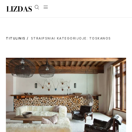
TITULINIS /
STRAIPSNIAI KATEGORIJOJE: TOSKANOS