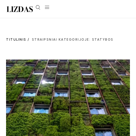
TITULINIS /
STRAIPSNIAI KATEGORIJOJE: STATYBOS