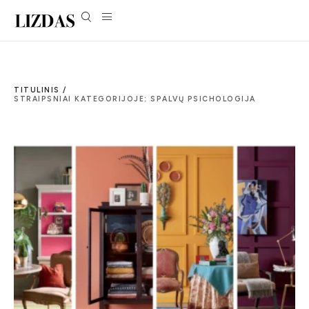
TITULINIS /
STRAIPSNIAI KATEGORIJOJE: SPALVŲ PSICHOLOGIJA