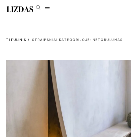
TITULINIS /
STRAIPSNIAI KATEGORIJOJE: NETOBULUMAS