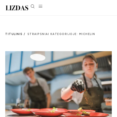
TITULINIS /
STRAIPSNIAI KATEGORIJOJE: MICHELIN