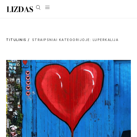
TITULINIS /
STRAIPSNIAI KATEGORIJOJE: LUPERKALIJA