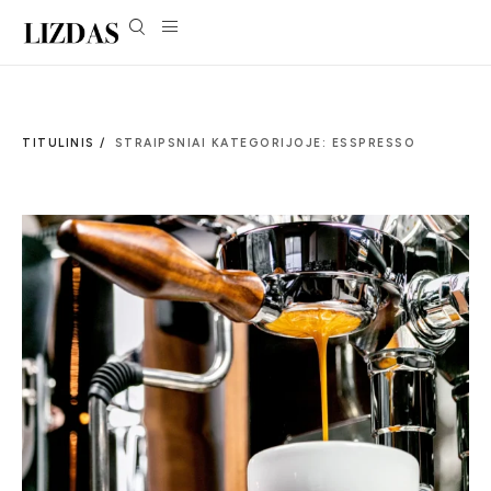
TITULINIS /
STRAIPSNIAI KATEGORIJOJE: ESSPRESSO