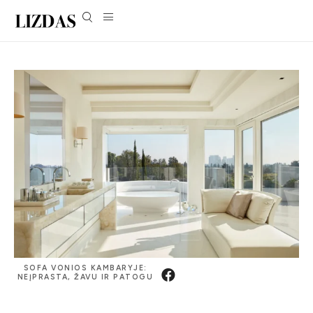
SOFA VONIOS KAMBARYJE:
NEĮPRASTA, ŽAVU IR PATOGU