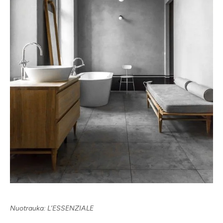
Nuotrauka: L’ESSENZIALE