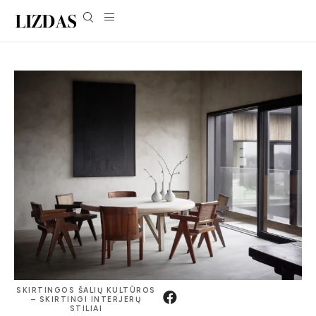
SKIRTINGOS ŠALIŲ KULTŪROS
– SKIRTINGI INTERJERŲ
STILIAI