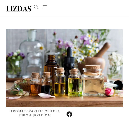
AROMATERAPIJA: MEILĖ IŠ
PIRMO ĮKVĖPIMO