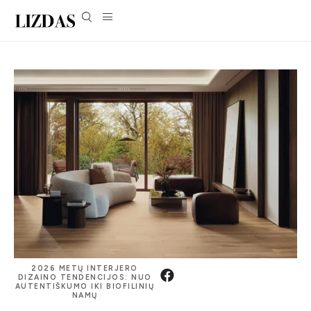
2026 METŲ INTERJERO
DIZAINO TENDENCIJOS: NUO
AUTENTIŠKUMO IKI BIOFILINIŲ
NAMŲ