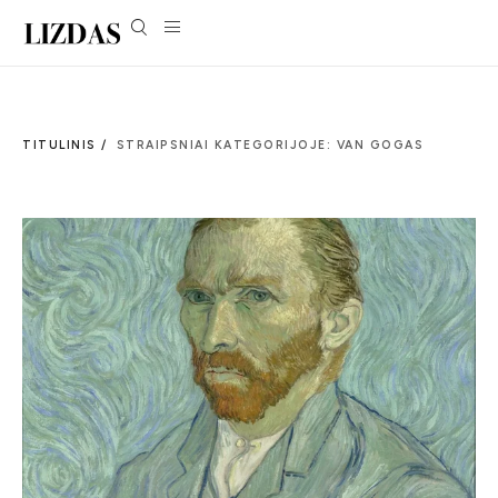
TITULINIS /
STRAIPSNIAI KATEGORIJOJE: VAN GOGAS