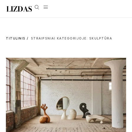
TITULINIS /
STRAIPSNIAI KATEGORIJOJE: SKULPTŪRA