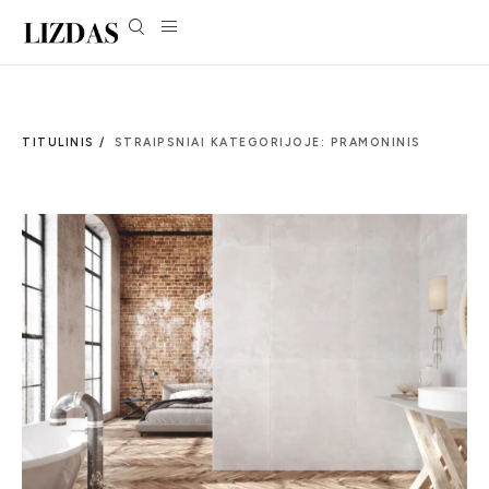
TITULINIS /
STRAIPSNIAI KATEGORIJOJE: PRAMONINIS