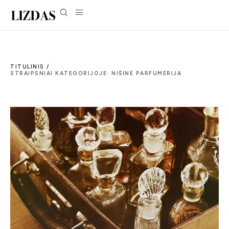
TITULINIS /
STRAIPSNIAI KATEGORIJOJE: NIŠINĖ PARFUMERIJA