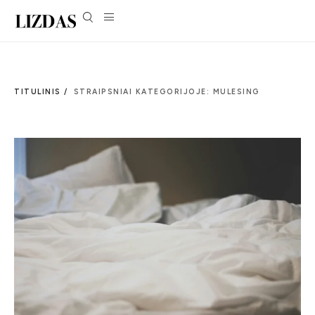
TITULINIS /
STRAIPSNIAI KATEGORIJOJE: MULESING