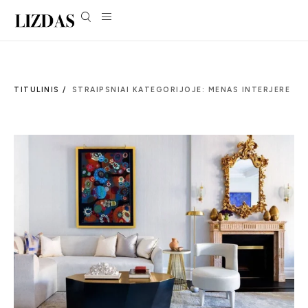
TITULINIS /
STRAIPSNIAI KATEGORIJOJE: MENAS INTERJERE