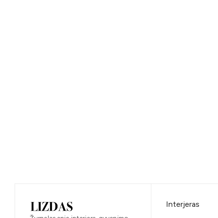
Interjeras