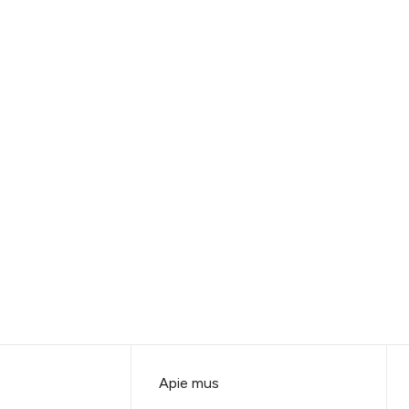
Apie mus