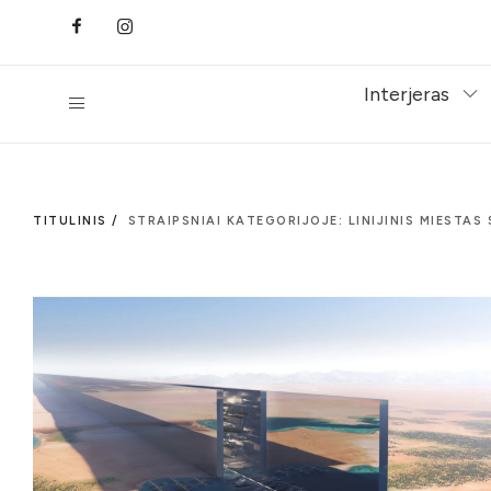
Interjeras
TITULINIS /
STRAIPSNIAI KATEGORIJOJE: LINIJINIS MIESTAS