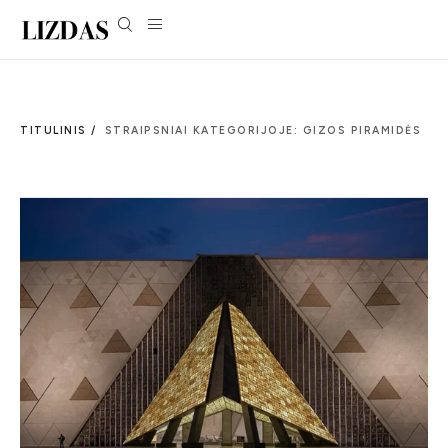
TITULINIS /
STRAIPSNIAI KATEGORIJOJE: GIZOS PIRAMIDĖS