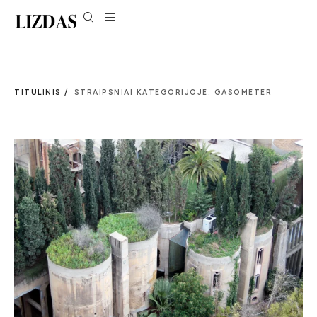
TITULINIS /
STRAIPSNIAI KATEGORIJOJE: GASOMETER