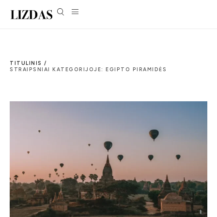
TITULINIS /
STRAIPSNIAI KATEGORIJOJE: EGIPTO PIRAMIDĖS