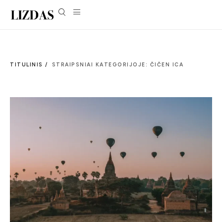
TITULINIS /
STRAIPSNIAI KATEGORIJOJE: ČIČEN ICA