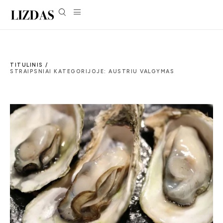
TITULINIS /
STRAIPSNIAI KATEGORIJOJE: AUSTRIU VALGYMAS