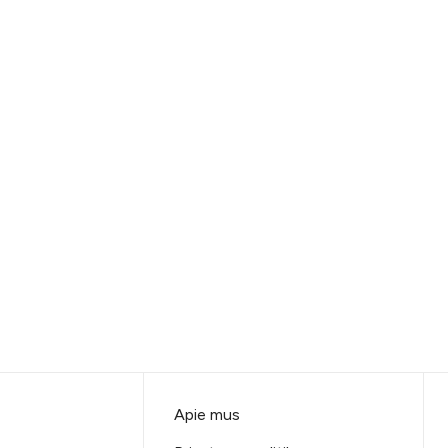
Apie mus