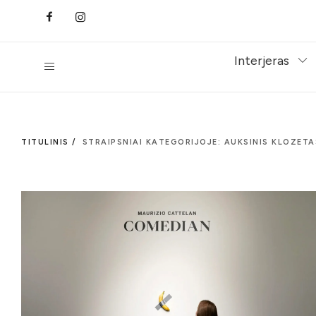
Interjeras
TITULINIS /
STRAIPSNIAI KATEGORIJOJE: AUKSINIS KLOZETA