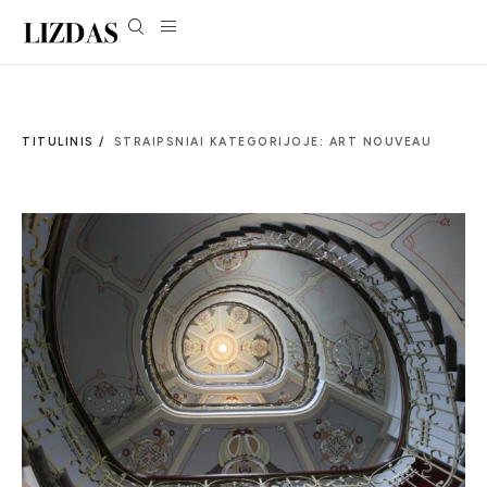
TITULINIS /
STRAIPSNIAI KATEGORIJOJE: ART NOUVEAU