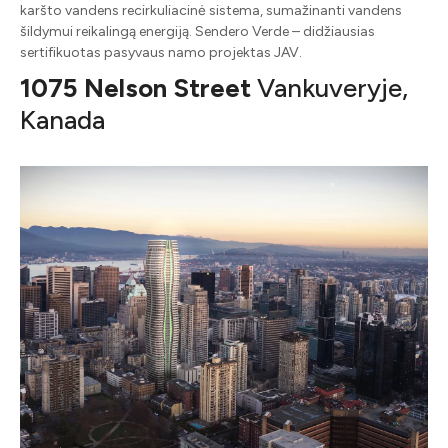
karšto vandens recirkuliacinė sistema, sumažinanti vandens
šildymui reikalingą energiją. Sendero Verde – didžiausias
sertifikuotas pasyvaus namo projektas JAV.
1075 Nelson Street
Vankuveryje,
Kanada