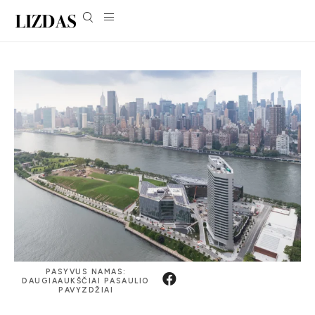
PASYVUS NAMAS:
DAUGIAAUKŠČIAI PASAULIO
PAVYZDŽIAI