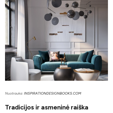
Nuotrauka:
INSPIRATIONDESIGNBOOKS.COM
Tradicijos ir asmeninė raiška