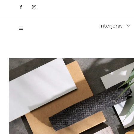
Interjeras