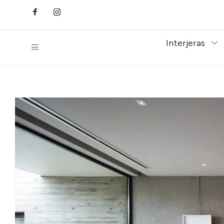
Interjeras