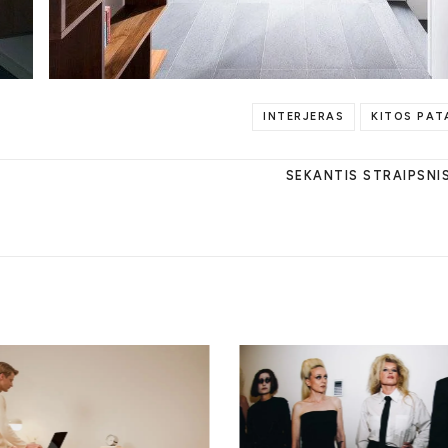
INTERJERAS
KITOS PAT
SEKANTIS STRAIPSNI