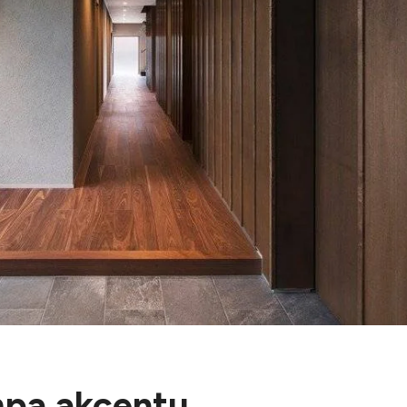
ampa akcentu