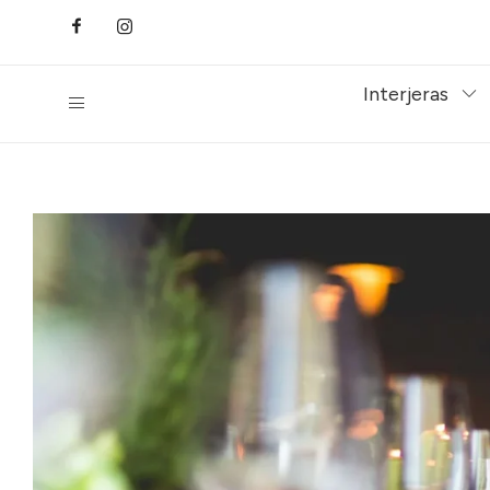
Interjeras