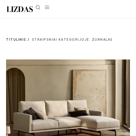
TITULINIS /
STRAIPSNIAI KATEGORIJOJE: ZURNALAS